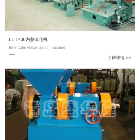
LL-1430内胎硫化机
Inner tube vulcanization machine
了解详情 >>