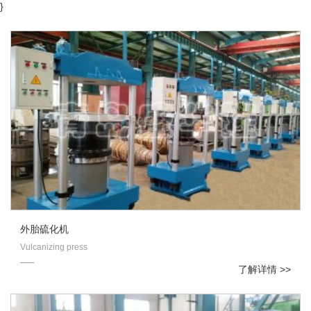
}
外胎硫化机
Vulcanizing press
了解详情 >>