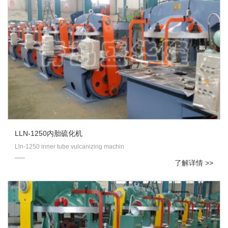
LLN-1250内胎硫化机
Lln-1250 inner tube vulcanizing machin
了解详情 >>