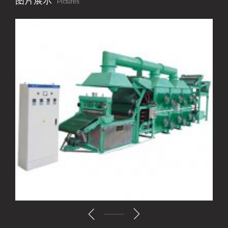
图片展示
Pictures