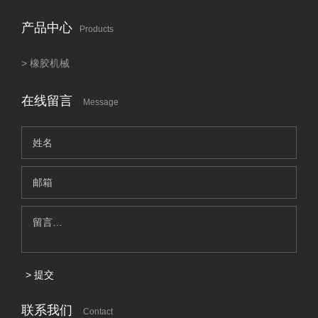
产品中心
Products
橡胶机械
在线留言
Message
提交
联系我们
Contact