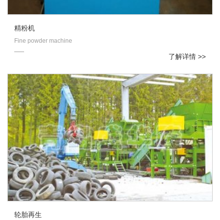
精粉机
Fine powder machine
了解详情 >>
轮胎再生