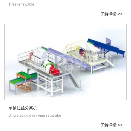
Tires renewable
了解详情 >>
单轴拉丝分离机
Single spindle drawing separator
了解详情 >>