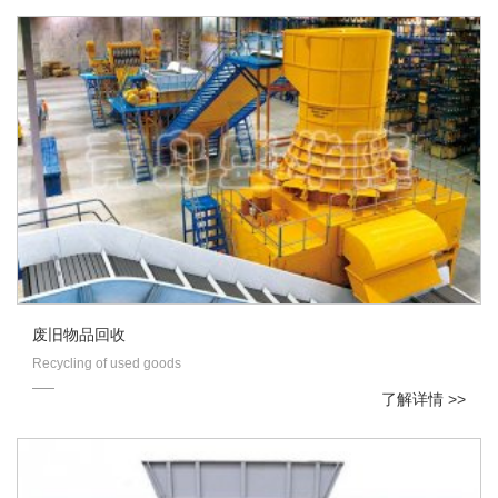
废旧物品回收
Recycling of used goods
了解详情 >>