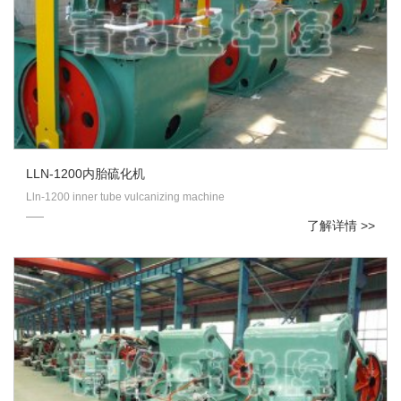
LLN-1200内胎硫化机
Lln-1200 inner tube vulcanizing machine
了解详情 >>