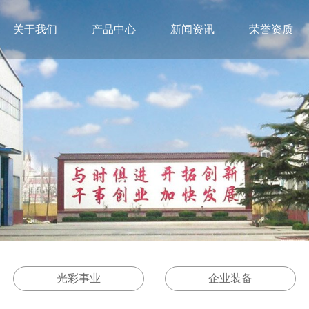
关于我们
产品中心
新闻资讯
荣誉资质
光彩事业
企业装备