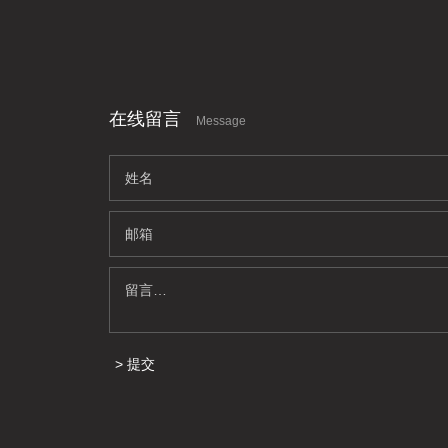
在线留言
Message
提交