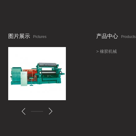
图片展示
产品中心
Pictures
Products
橡胶机械