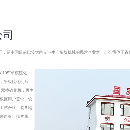
公司
0万元，是中国目前比较大的专业生产橡胶机械的民营企业之一。公司位于青
”105"单模硫化
，平板硫化机系
、双模硫化机；再生
根据用户需求，设
工艺合格，装备精
来西亚、俄罗斯、