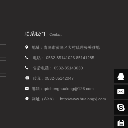
联系我们
Contact
地址：青岛市黄岛区大村镇理务关驻地
电话：
0532-85141026
85141285
售后电话：
0532-85143030
传真：0532-85142047
邮箱：
qdshenghualong@126.com
网址（Web）：
http://www.hualongxj.com