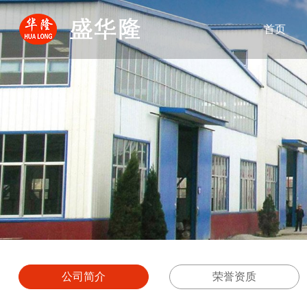
首页
公司简介
荣誉资质