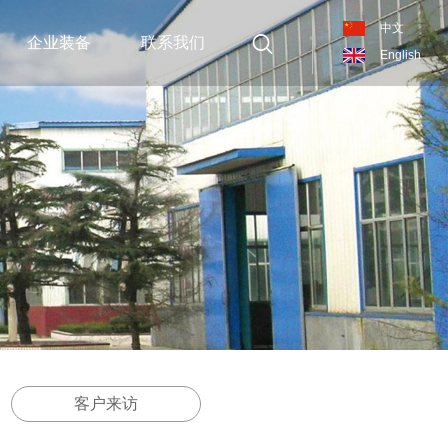
中文
企业装备
联系我们
English
客户来访