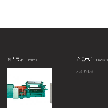
图片展示
产品中心
Pictures
Products
橡胶机械