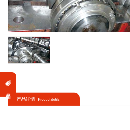
产品详情
Product detils