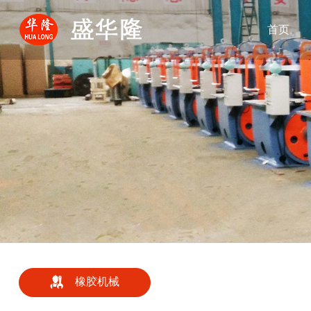
首页
橡胶机械