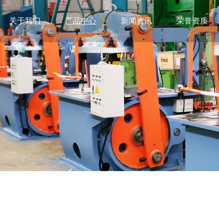
关于我们
产品中心
新闻资讯
荣誉资质