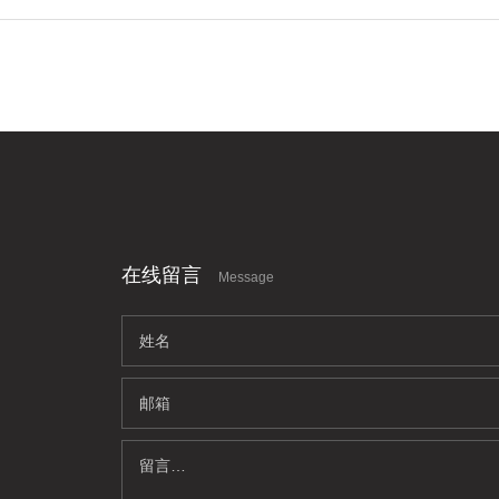
在线留言
Message