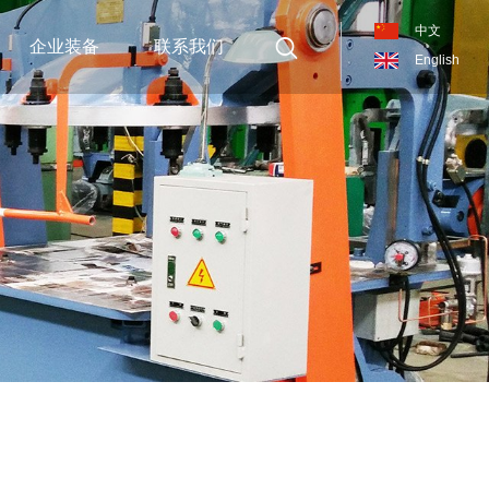
中文
企业装备
联系我们
English