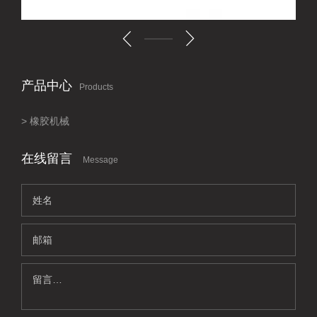
产品中心
Products
橡胶机械
在线留言
Message