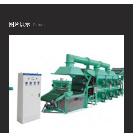
图片展示
Pictures