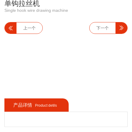
单钩拉丝机
Single hook wire drawing machine
上一个
下一个
产品详情
Product detils