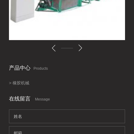
产品中心
Products
橡胶机械
在线留言
Message