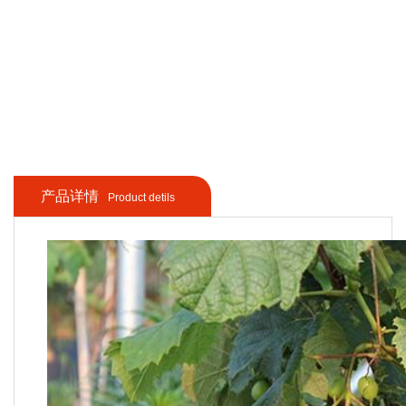
产品详情
Product detils