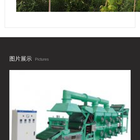
图片展示
Pictures