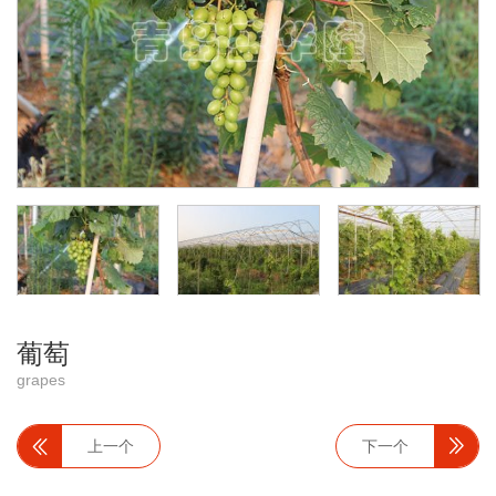
葡萄
grapes
上一个
下一个