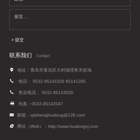
提交
联系我们
Contact
地址：青岛市黄岛区大村镇理务关驻地
电话：
0532-85141026
85141285
售后电话：
0532-85143030
传真：0532-85142047
邮箱：
qdshenghualong@126.com
网址（Web）：
http://www.hualongxj.com