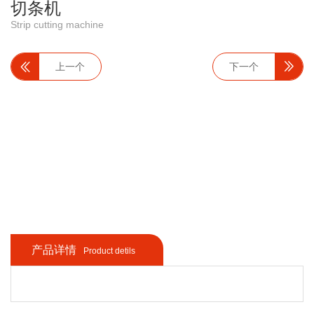
切条机
Strip cutting machine
上一个
下一个
产品详情
Product detils