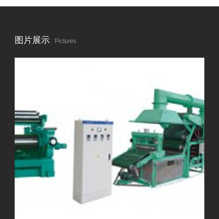
图片展示
Pictures