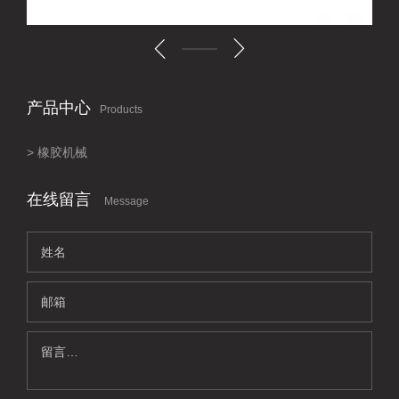
产品中心
Products
橡胶机械
在线留言
Message