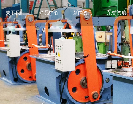
关于我们
产品中心
新闻资讯
荣誉资质