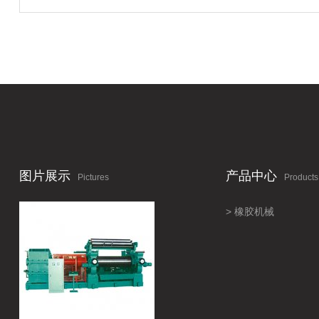
图片展示
产品中心
Pictures
Products
橡胶机械