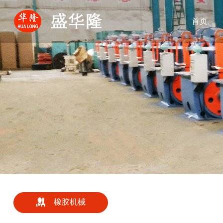
首页
橡胶机械