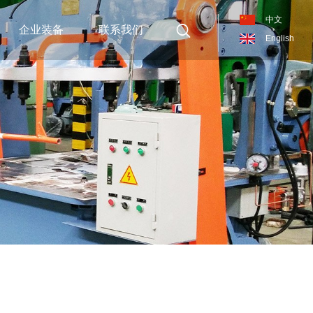
中文
企业装备
联系我们
English