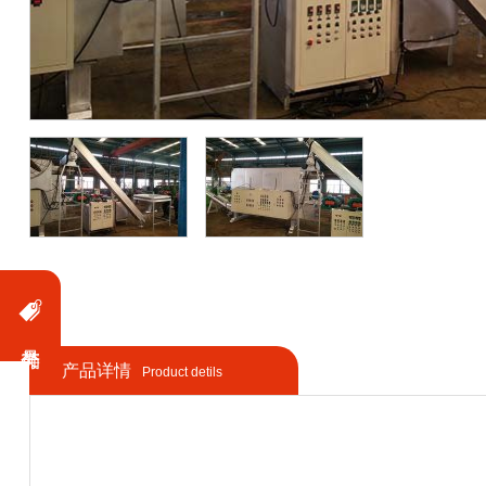
产品详情
Product detils