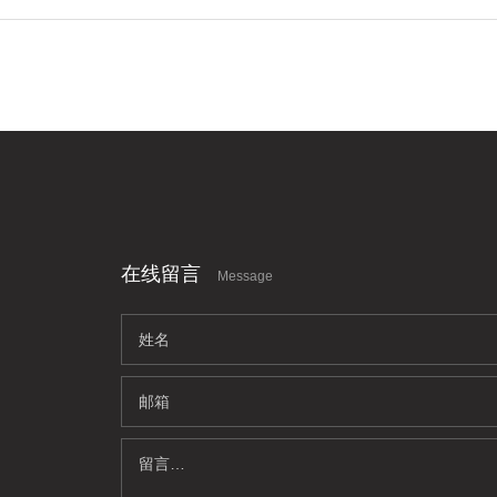
在线留言
Message